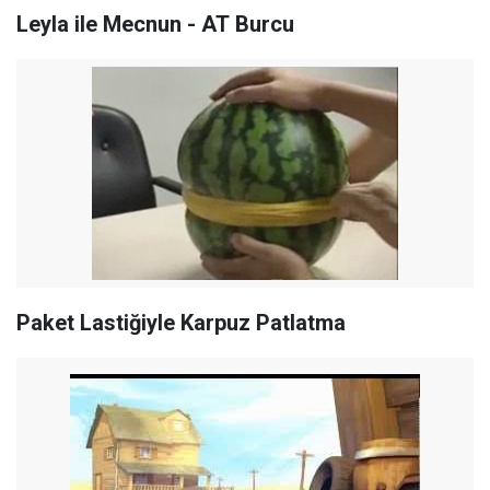
Leyla ile Mecnun - AT Burcu
Paket Lastiğiyle Karpuz Patlatma