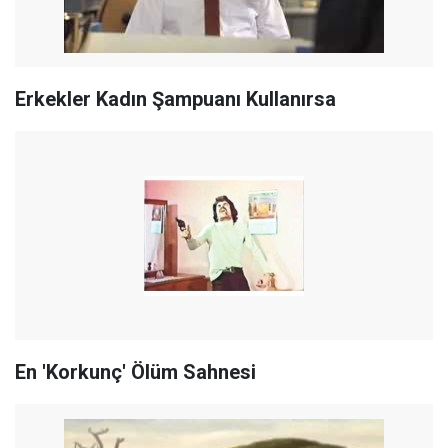
Erkekler Kadın Şampuanı Kullanırsa
En 'Korkunç' Ölüm Sahnesi