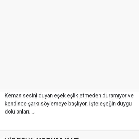
Keman sesini duyan eşek eşlik etmeden duramıyor ve
kendince şarkı söylemeye başlıyor. İşte eşeğin duygu
dolu anları....