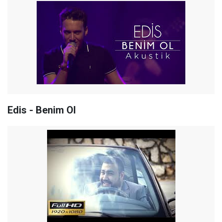
Edis - Benim Ol