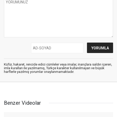
Küfür, hakaret, rencide edici cümleler veya imalar, inançlara saldırı içeren,
imla kuralları ile yazılmamış, Türkçe karakter kullanılmayan ve büyük
harflerle yazılmış yorumlar onaylanmamaktadır.
Benzer Videolar