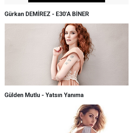
Gürkan DEMİREZ - E30'A BİNER
Gülden Mutlu - Yatsın Yanıma