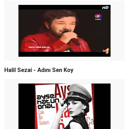
Halil Sezai - Adını Sen Koy