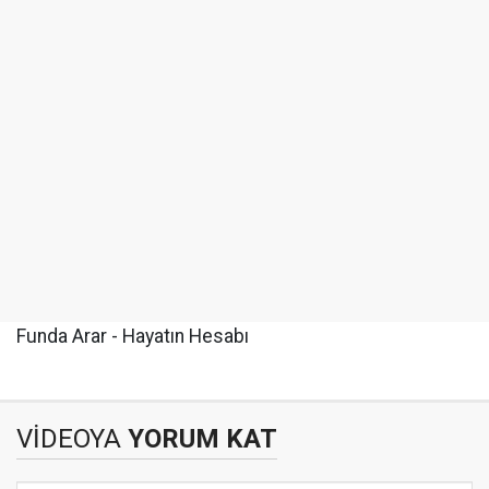
Funda Arar - Hayatın Hesabı
VİDEOYA
YORUM KAT