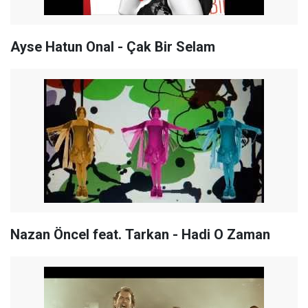
Ayse Hatun Onal - Çak Bir Selam
Nazan Öncel feat. Tarkan - Hadi O Zaman