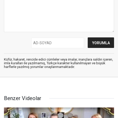
Küfür, hakaret, rencide edici cümleler veya imalar, inançlara saldırı içeren,
imla kuralları ile yazılmamış, Türkçe karakter kullanılmayan ve büyük
harflerle yazılmış yorumlar onaylanmamaktadır.
Benzer Videolar