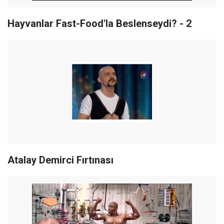
Hayvanlar Fast-Food'la Beslenseydi? - 2
Atalay Demirci Fırtınası