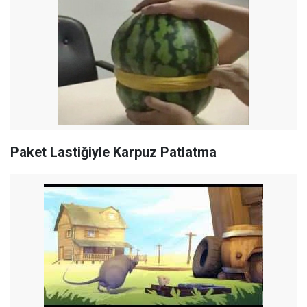
Paket Lastiğiyle Karpuz Patlatma