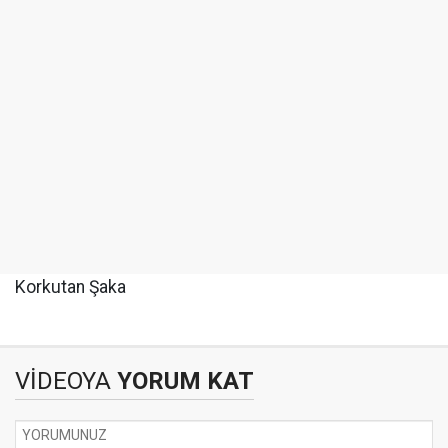
Korkutan Şaka
VİDEOYA
YORUM KAT