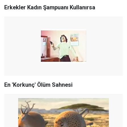
Erkekler Kadın Şampuanı Kullanırsa
En 'Korkunç' Ölüm Sahnesi