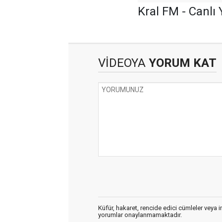
Kral FM - Canlı 
VİDEOYA
YORUM KAT
Küfür, hakaret, rencide edici cümleler veya im
yorumlar onaylanmamaktadır.