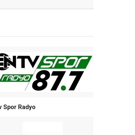
v Spor Radyo