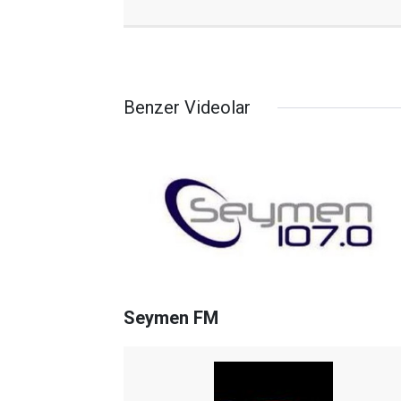
Benzer Videolar
Seymen FM