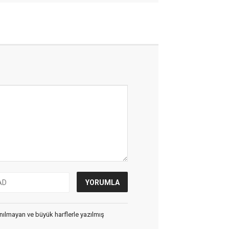
lanılmayan ve büyük harflerle yazılmış