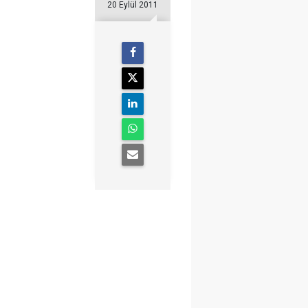
20 Eylül 2011