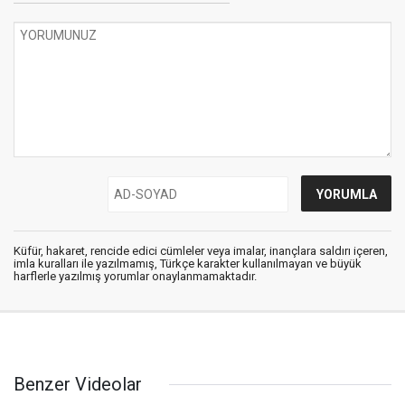
Küfür, hakaret, rencide edici cümleler veya imalar, inançlara saldırı içeren,
imla kuralları ile yazılmamış, Türkçe karakter kullanılmayan ve büyük
harflerle yazılmış yorumlar onaylanmamaktadır.
Benzer Videolar