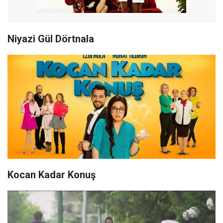
Niyazi Gül Dörtnala
Kocan Kadar Konuş