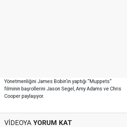
Yönetmenliğini James Bobin'in yaptığı ''Muppets''
filminin başrollerini Jason Segel, Amy Adams ve Chris
Cooper paylaşıyor.
VİDEOYA
YORUM KAT