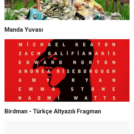
Manda Yuvası
Birdman - Türkçe Altyazılı Fragman