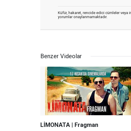
Küfür, hakaret, rencide edici cümleler veya im
yorumlar onaylanmamaktadır.
Benzer Videolar
LİMONATA | Fragman