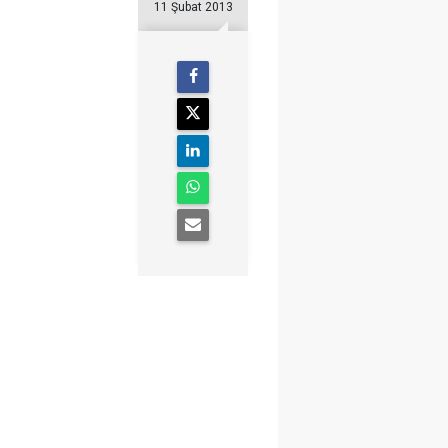
11 Şubat 2013