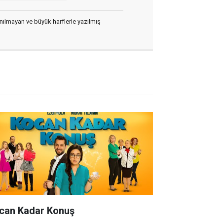
lanılmayan ve büyük harflerle yazılmış
can Kadar Konuş