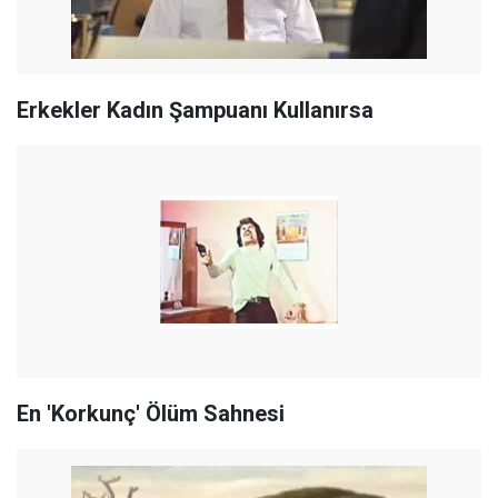
Erkekler Kadın Şampuanı Kullanırsa
En 'Korkunç' Ölüm Sahnesi