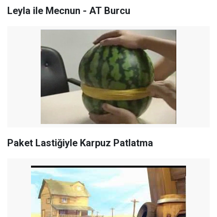
Leyla ile Mecnun - AT Burcu
Paket Lastiğiyle Karpuz Patlatma