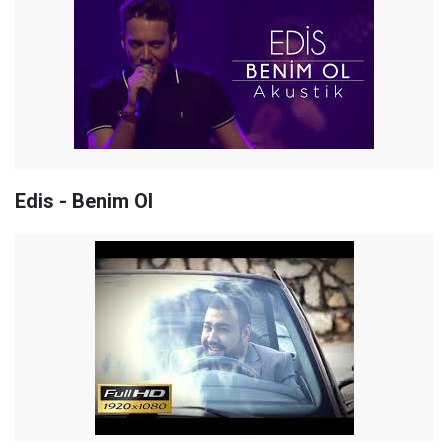
Edis - Benim Ol