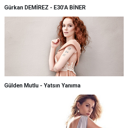
Gürkan DEMİREZ - E30'A BİNER
Gülden Mutlu - Yatsın Yanıma