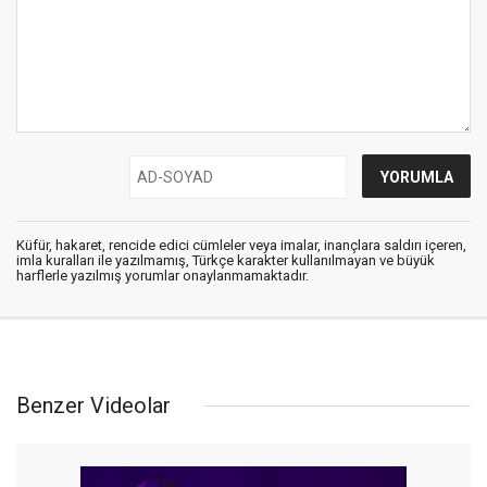
Küfür, hakaret, rencide edici cümleler veya imalar, inançlara saldırı içeren,
imla kuralları ile yazılmamış, Türkçe karakter kullanılmayan ve büyük
harflerle yazılmış yorumlar onaylanmamaktadır.
Benzer Videolar