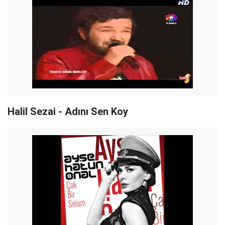
Halil Sezai - Adını Sen Koy