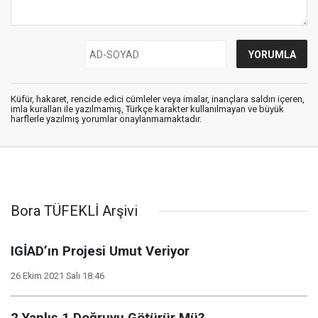
Küfür, hakaret, rencide edici cümleler veya imalar, inançlara saldırı içeren,
imla kuralları ile yazılmamış, Türkçe karakter kullanılmayan ve büyük
harflerle yazılmış yorumlar onaylanmamaktadır.
Bora TÜFEKLİ Arşivi
IGİAD’ın Projesi Umut Veriyor
26 Ekim 2021 Salı 18:46