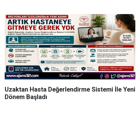
Uzaktan Hasta Değerlendirme Sistemi İle Yeni
Dönem Başladı