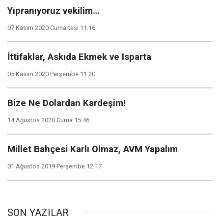
Yıpranıyoruz vekilim…
07 Kasım 2020 Cumartesi 11:16
İttifaklar, Askıda Ekmek ve Isparta
05 Kasım 2020 Perşembe 11:20
Bize Ne Dolardan Kardeşim!
14 Ağustos 2020 Cuma 15:46
Millet Bahçesi Karlı Olmaz, AVM Yapalım
01 Ağustos 2019 Perşembe 12:17
SON YAZILAR