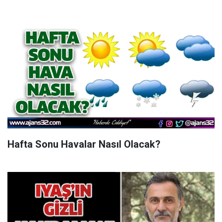
Hafta Sonu Havalar Nasıl Olacak?