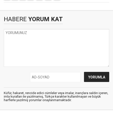
HABERE
YORUM KAT
Küfür, hakaret, rencide edici cümleler veya imalar, inançlara saldırı içeren,
imla kuralları ile yazılmamış, Türkçe karakter kullanılmayan ve büyük
harflerle yazılmış yorumlar onaylanmamaktadır.