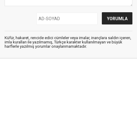
Küfür, hakaret, rencide edici cümleler veya imalar, inançlara saldırı içeren,
imla kuralları ile yazılmamış, Türkçe karakter kullanılmayan ve büyük
harflerle yazılmış yorumlar onaylanmamaktadır.