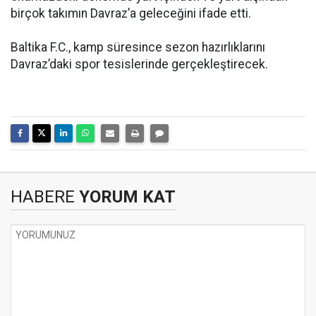
birçok takımın Davraz’a geleceğini ifade etti.
Baltika F.C., kamp süresince sezon hazırlıklarını
Davraz’daki spor tesislerinde gerçekleştirecek.
HABERE
YORUM KAT