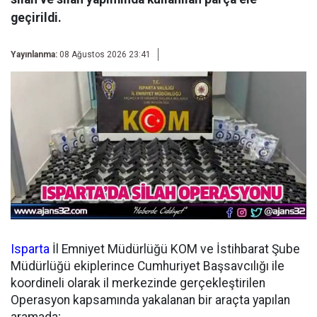
geçirildi.
Yayınlanma:
08 Ağustos 2026 23:41
Isparta
İl Emniyet Müdürlüğü KOM ve İstihbarat Şube
Müdürlüğü ekiplerince Cumhuriyet Başsavcılığı ile
koordineli olarak il merkezinde gerçekleştirilen
Operasyon kapsamında yakalanan bir araçta yapılan