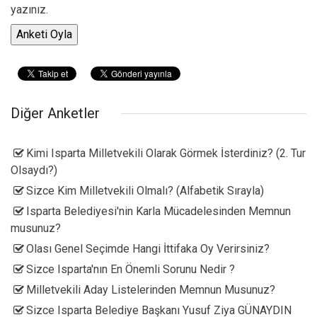
yazınız.
Diğer Anketler
Kimi Isparta Milletvekili Olarak Görmek İsterdiniz? (2. Tur
Olsaydı?)
Sizce Kim Milletvekili Olmalı? (Alfabetik Sırayla)
Isparta Belediyesi'nin Karla Mücadelesinden Memnun
musunuz?
Olası Genel Seçimde Hangi İttifaka Oy Verirsiniz?
Sizce Isparta'nın En Önemli Sorunu Nedir ?
Milletvekili Aday Listelerinden Memnun Musunuz?
Sizce Isparta Belediye Başkanı Yusuf Ziya GÜNAYDIN