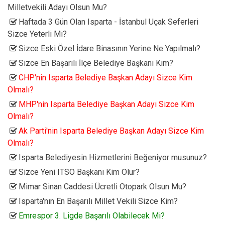
Milletvekili Adayı Olsun Mu?
Haftada 3 Gün Olan Isparta - İstanbul Uçak Seferleri
Sizce Yeterli Mi?
Sizce Eski Özel İdare Binasının Yerine Ne Yapılmalı?
Sizce En Başarılı İlçe Belediye Başkanı Kim?
CHP'nin Isparta Belediye Başkan Adayı Sizce Kim
Olmalı?
MHP'nin Isparta Belediye Başkan Adayı Sizce Kim
Olmalı?
Ak Parti'nin Isparta Belediye Başkan Adayı Sizce Kim
Olmalı?
Isparta Belediyesin Hizmetlerini Beğeniyor musunuz?
Sizce Yeni ITSO Başkanı Kim Olur?
Mimar Sinan Caddesi Ücretli Otopark Olsun Mu?
Isparta'nın En Başarılı Millet Vekili Sizce Kim?
Emrespor 3. Ligde Başarılı Olabilecek Mi?