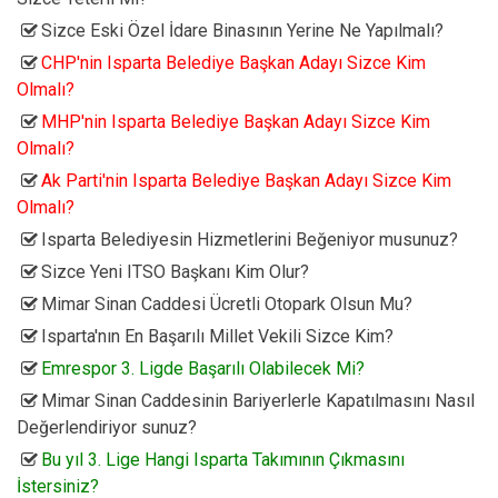
Sizce Eski Özel İdare Binasının Yerine Ne Yapılmalı?
CHP'nin Isparta Belediye Başkan Adayı Sizce Kim
Olmalı?
MHP'nin Isparta Belediye Başkan Adayı Sizce Kim
Olmalı?
Ak Parti'nin Isparta Belediye Başkan Adayı Sizce Kim
Olmalı?
Isparta Belediyesin Hizmetlerini Beğeniyor musunuz?
Sizce Yeni ITSO Başkanı Kim Olur?
Mimar Sinan Caddesi Ücretli Otopark Olsun Mu?
Isparta'nın En Başarılı Millet Vekili Sizce Kim?
Emrespor 3. Ligde Başarılı Olabilecek Mi?
Mimar Sinan Caddesinin Bariyerlerle Kapatılmasını Nasıl
Değerlendiriyor sunuz?
Bu yıl 3. Lige Hangi Isparta Takımının Çıkmasını
İstersiniz?