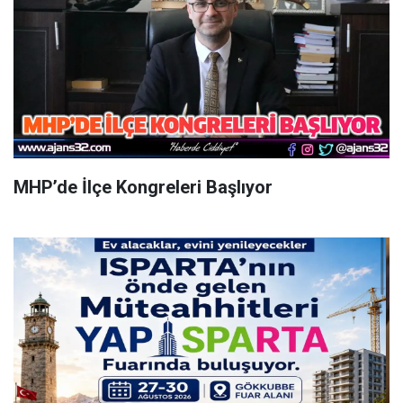
MHP’de İlçe Kongreleri Başlıyor