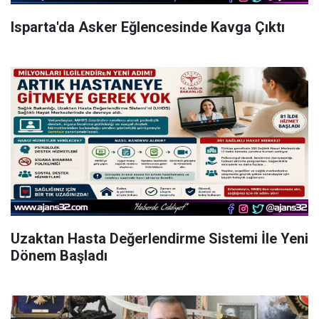
Isparta'da Asker Eğlencesinde Kavga Çıktı
Uzaktan Hasta Değerlendirme Sistemi İle Yeni
Dönem Başladı