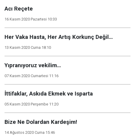
Acı Reçete
16 Kasım 2020 Pazartesi 10:33
Her Vaka Hasta, Her Artış Korkunç Değil…
13 Kasım 2020 Cuma 18:10
Yıpranıyoruz vekilim…
07 Kasım 2020 Cumartesi 11:16
İttifaklar, Askıda Ekmek ve Isparta
05 Kasım 2020 Perşembe 11:20
Bize Ne Dolardan Kardeşim!
14 Ağustos 2020 Cuma 15:46