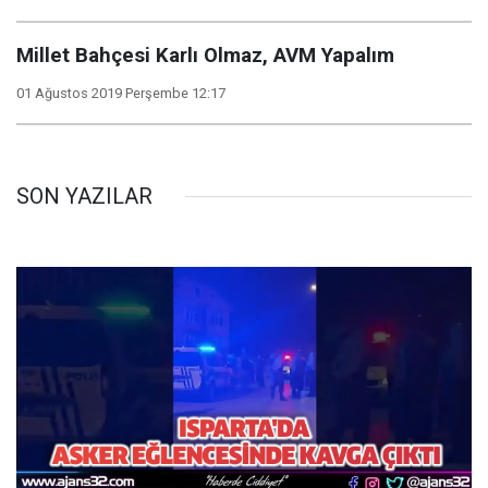
Millet Bahçesi Karlı Olmaz, AVM Yapalım
01 Ağustos 2019 Perşembe 12:17
SON YAZILAR