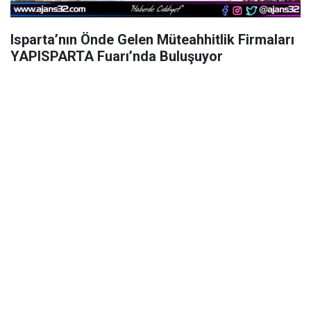
Isparta’nın Önde Gelen Müteahhitlik Firmaları
YAPISPARTA Fuarı’nda Buluşuyor