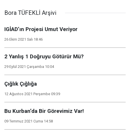
Bora TÜFEKLİ Arşivi
IGİAD’ın Projesi Umut Veriyor
26 Ekim 2021 Salı 18:46
2 Yanlış 1 Doğruyu Götürür Mü?
29 Eylül 2021 Çarşamba 10:04
Çığlık Çığlığa
12 Ağustos 2021 Perşembe 09:39
Bu Kurban’da Bir Görevimiz Var!
09 Temmuz 2021 Cuma 14:58