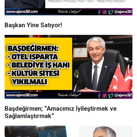
Başkan Yine Satıyor!
Başdeğirmen; “Amacımız İyileştirmek ve
Sağlamlaştırmak”