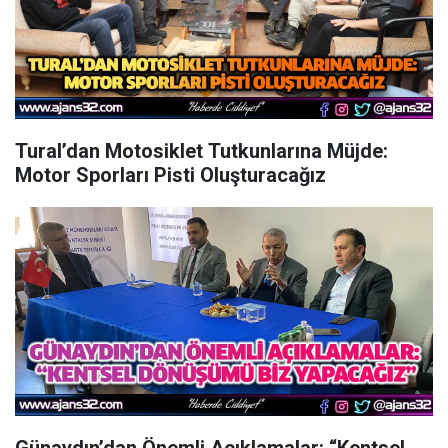
Tural’dan Motosiklet Tutkunlarına Müjde:
Motor Sporları Pisti Oluşturacağız